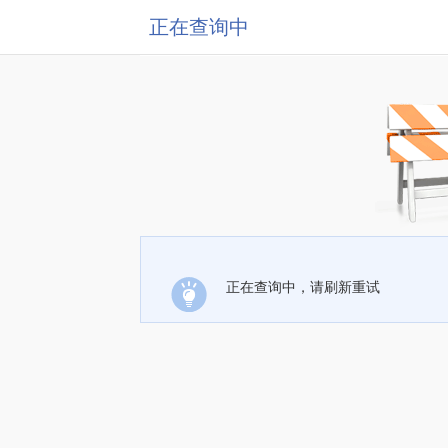
正在查询中
正在查询中，请刷新重试